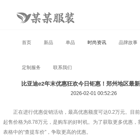
首页
新品
单品
时尚资讯
品牌故事
定制服务
联系我们
比亚迪e2年末优惠狂欢今日钜惠！郑州地区最新
2026-02-01 00:52:26
正在进行优惠促销活动，最高优惠额度可达0.2万元。目前
起售价格为8.78万元，是购车的好时机。为了获取更多优惠
表格中的“查提车价”，争取更高的优惠。