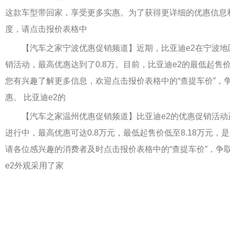
这款车型带回家，享受更多实惠。为了获得更详细的优惠信息
度，请点击报价表格中
【汽车之家宁波优惠促销频道】近期，比亚迪e2在宁波地
销活动，最高优惠达到了0.8万。目前，比亚迪e2的最低起售价
您有兴趣了解更多信息，欢迎点击报价表格中的“查提车价”，
惠。 比亚迪e2的
【汽车之家温州优惠促销频道】比亚迪e2的优惠促销活动
进行中，最高优惠可达0.8万元，最低起售价低至8.18万元，
请各位感兴趣的消费者及时点击报价表格中的“查提车价”，争
e2外观采用了家