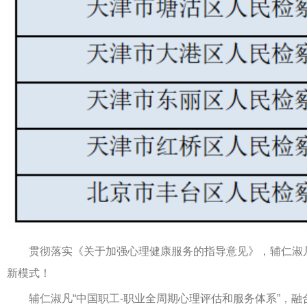
贯彻落实《关于加强心理健康服务的指导意见》，辅仁淑
新模式！
辅仁淑凡“中国职工-职业全周期心理评估和服务体系”，融