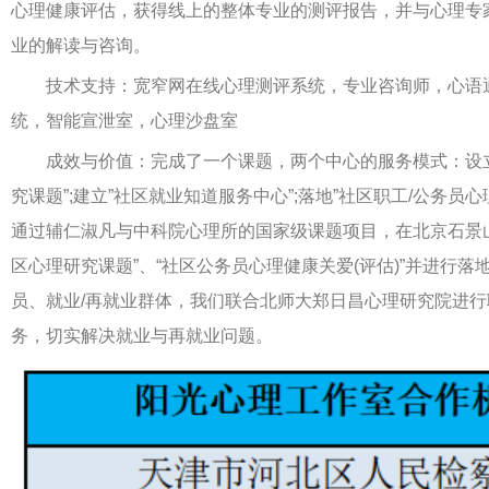
心理健康评估，获得线上的整体专业的测评报告，并与心理专
业的解读与咨询。
技术支持：宽窄网在线心理测评系统，专业咨询师，心语
统，智能宣泄室，心理沙盘室
成效与价值：完成了一个课题，两个中心的服务模式：设立
究课题”;建立”社区就业知道服务中心”;落地”社区职工/公务员
通过辅仁淑凡与中科院心理所的国家级课题项目，在北京石景
区心理研究课题”、“社区公务员心理健康关爱(评估)”并进行落
员、就业/再就业群体，我们联合北师大郑日昌心理研究院进
务，切实解决就业与再就业问题。