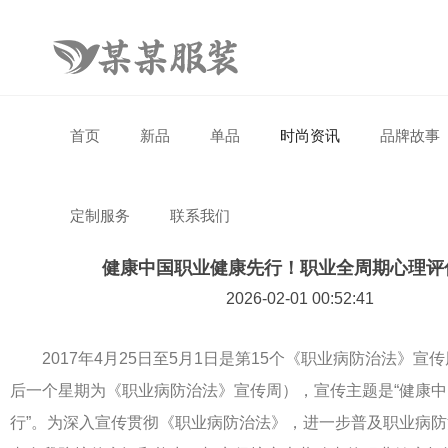
首页
新品
单品
时尚资讯
品牌故事
定制服务
联系我们
健康中国职业健康先行！职业全周期心理评
2026-02-01 00:52:41
2017年4月25日至5月1日是第15个《职业病防治法》宣
后一个星期为《职业病防治法》宣传周），宣传主题是“健康
行”。为深入宣传贯彻《职业病防治法》，进一步普及职业病