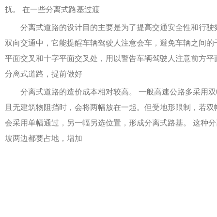
扰。 在一些分离式路基过渡
分离式道路的设计目的主要是为了提高交通安全性和行驶效
双向交通中，它能提醒车辆驾驶人注意会车，避免车辆之间的
平面交叉和十字平面交叉处，用以警告车辆驾驶人注意前方平
分离式道路，提前做好
分离式道路的造价成本相对较高。 一般高速公路多采用双
且无建筑物阻挡时，会将两幅放在一起。但受地形限制，若双
会采用单幅通过，另一幅另选位置，形成分离式路基。 这种
坡两边都要占地，增加