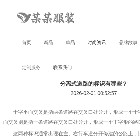
首页
新品
单品
时尚资讯
品牌故事
定制服务
联系我们
分离式道路的标识有哪些？
2026-02-01 00:52:57
十字平面交叉是指两条道路在交叉口处分开，形成一个十
面交叉则是指一条道路在交叉口处分开，形成一个丁字形的路
这两种标识通常出现在左、右行车道分开修建的公路上，